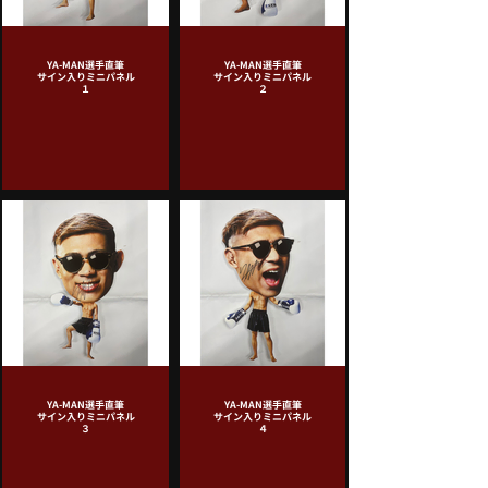
YA-MAN選手直筆
YA-MAN選手直筆
サイン入りミニパネル
サイン入りミニパネル
１
２
YA-MAN選手直筆
YA-MAN選手直筆
サイン入りミニパネル
サイン入りミニパネル
３
４