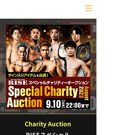
Charity Auction