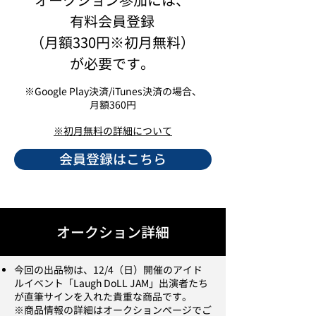
オークション参加には、
有料会員登録
（月額330円※初月無料）
が必要です。
​※Google Play決済/iTunes決済の場合、
月額360円
​※初月無料の詳細について
会員登録はこちら
オークション詳細
今回の出品物は、12/4（日）開催のアイド
ルイベント「Laugh DoLL JAM」出演者たち
が直筆サインを入れた貴重な商品です。
※商品情報の詳細はオークションページでご