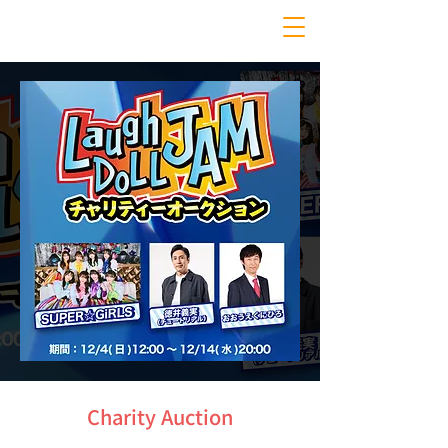
Charity Auction