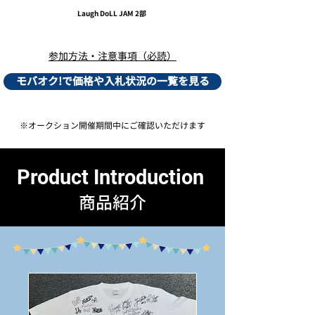
Laugh DoLL JAM 2部
​参加方法・注意事項（必読）
モバオク!で価格や入札状況の一覧を見る
※オークション開催期間中にご確認いただけます
Product Introduction
商品紹介