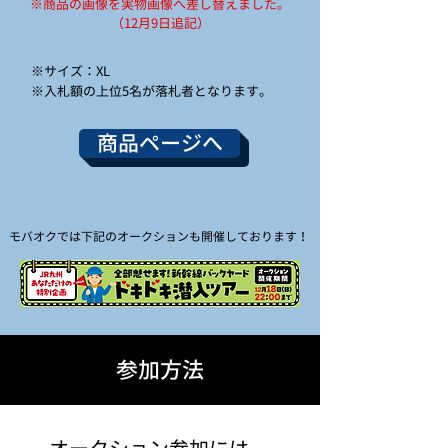
※商品の画像を実物画像へ差し替えました。
（12月9日追記）
※サイズ：XL
※入札額の上位5名が落札者となります。
商品ページへ
​モバオクでは下記のオークションも開催しております！
参加方法