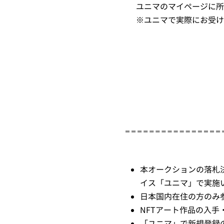
ユニマのマイページに所
※ユニマで実際にお受け取
本オークションの落札
イス「ユニマ」で実施
日本国内在住の方のみ
NFTアート作品の入手
「ユニマ」で新規登録