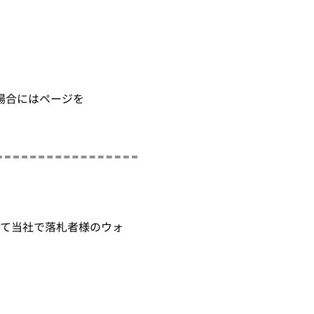
場合にはページを
て当社で落札者様のウォ