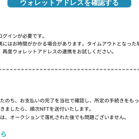
ウォレットアドレスを確認する
ログインが必要です。
携にはお時間がかかる場合があります。タイムアウトとなった
、再度ウォレットアドレスの連携をお試しください。
たのち、お支払いの完了を当社で確認し、所定の手続きをもっ
きましたら、順次NFTを送付いたします。
は、オークションで落札された後でも問題ございません。
たら