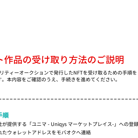
ート作品の受け取り方法のご説明
ャリティーオークションで発行したNFTを受け取るための手順を
す。本内容をご確認のうえ、手続きを進めてください。
手順
提供する「ユニマ - Uniqys マーケットプレイス-」への登
れたウォレットアドレスをモバオクへ連絡