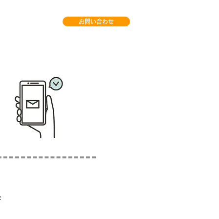
お問い合わせ
録