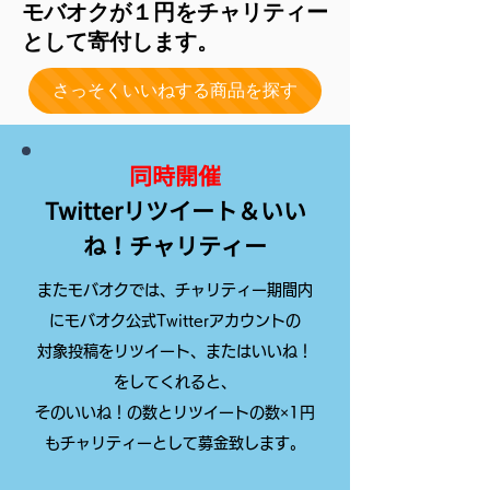
モバオクが１円をチャリティー
として寄付します。
さっそくいいねする商品を探す
同時開催
Twitterリツイート＆いい
ね！チャリティー
またモバオクでは、チャリティー期間内
にモバオク公式Twitterアカウントの
対象投稿をリツイート、またはいいね！
をしてくれると、
そのいいね！の数とリツイートの数×1円
もチャリティーとして募金致します。