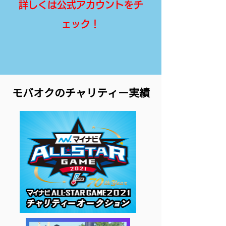
詳しくは公式アカウントをチ
ェック！
モバオクのチャリティー実績