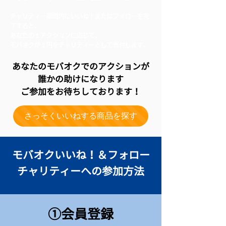
チャリティー期間内にいいね！またはフォローを完
了すると、
あなたの１アクションに応じて、
モバオクが１円をチャリティーとして寄付します。
あなたのモバオクでのアクションが
誰かの助けになります
ご参加をお待ちしております！
さっそくいいねする商品を探す
モバオクいいね！＆フォロー
チャリティーへの参加方法
①会員登録