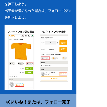
を押下しよう。
出品者が気になった場合は、フォローボタン
を押下しよう。
④いいね！または、フォロー完了