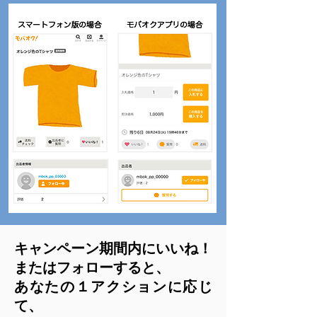
キャンペーン期間内にいいね！
またはフォローすると、
あなたの１アクションに応じ
て、