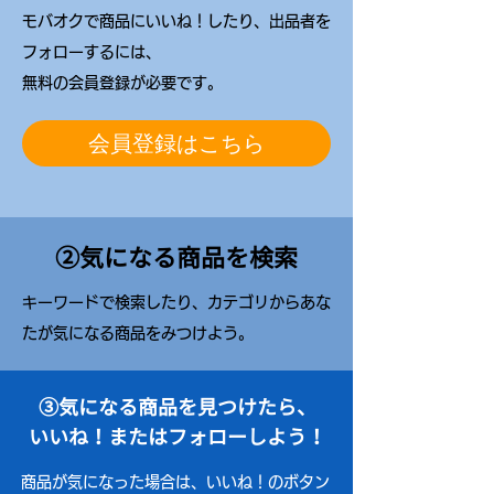
モバオクで商品にいいね！したり、出品者を
フォローするには、
無料の会員登録が必要です。
会員登録はこちら
②気になる商品を検索
キーワードで検索したり、カテゴリからあな
たが気になる商品をみつけよう。
③気になる商品を見つけたら、
いいね！またはフォローしよう！
商品が気になった場合は、いいね！のボタン