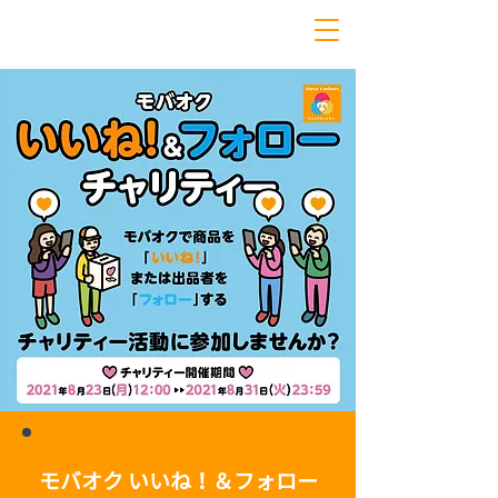
モバオク いいね！＆フォロー